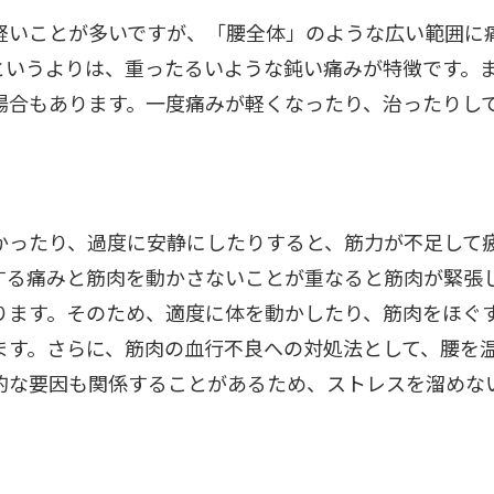
軽いことが多いですが、「腰全体」のような広い範囲に
というよりは、重ったるいような鈍い痛みが特徴です。
場合もあります。一度痛みが軽くなったり、治ったりし
かったり、過度に安静にしたりすると、筋力が不足して
する痛みと筋肉を動かさないことが重なると筋肉が緊張
ります。そのため、適度に体を動かしたり、筋肉をほぐ
ます。さらに、筋肉の血行不良への対処法として、腰を
的な要因も関係することがあるため、ストレスを溜めな