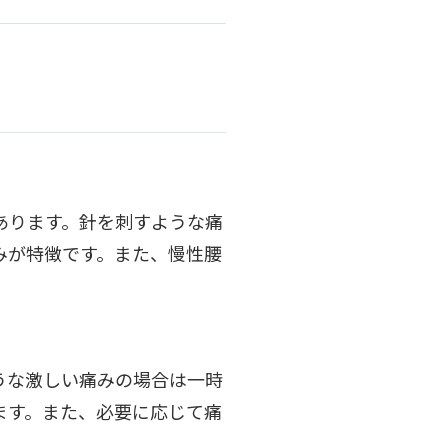
あります。針を刺すような痛
みが特徴です。また、慢性腰
うな激しい痛みの場合は一時
ます。また、必要に応じて痛