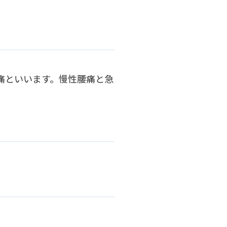
痛といいます。慢性腰痛と急