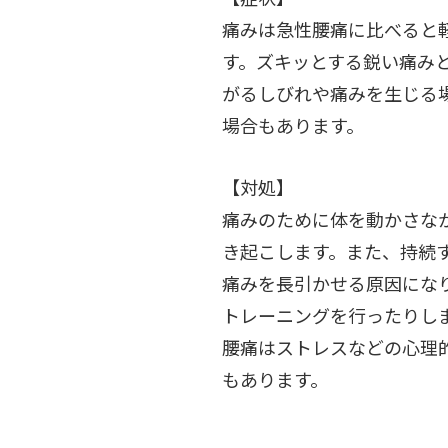
痛みは急性腰痛に比べると
す。ズキッとする鋭い痛み
がるしびれや痛みを生じる
場合もあります。
【対処】
痛みのために体を動かさな
き起こします。また、持続
痛みを長引かせる原因にな
トレーニングを行ったりし
腰痛はストレスなどの心理
もあります。