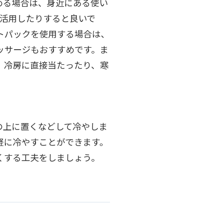
める場合は、身近にある使い
を活用したりすると良いで
トパックを使用する場合は、
ッサージもおすすめです。ま
。冷房に直接当たったり、寒
の上に置くなどして冷やしま
軽に冷やすことができます。
くする工夫をしましょう。