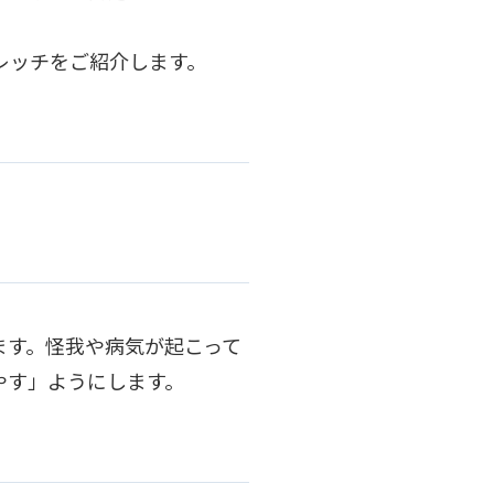
レッチをご紹介します。
ます。怪我や病気が起こって
やす」ようにします。