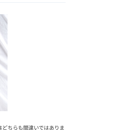
はどちらも間違いではありま