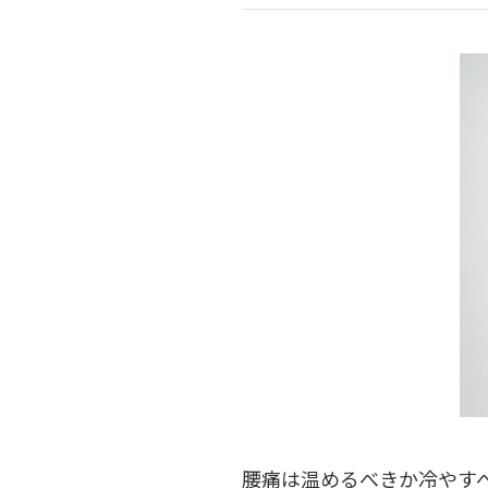
腰痛は温めるべきか冷やす