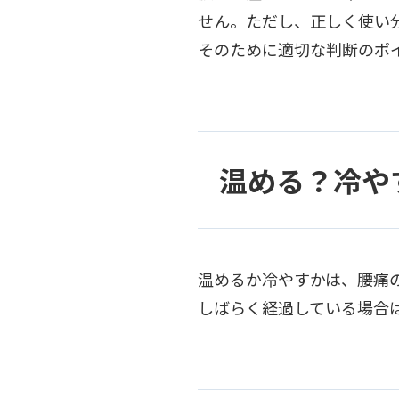
せん。ただし、正しく使い
そのために適切な判断のポ
温める？冷や
温めるか冷やすかは、腰痛
しばらく経過している場合