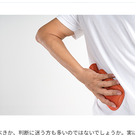
べきか、判断に迷う方も多いのではないでしょうか。実