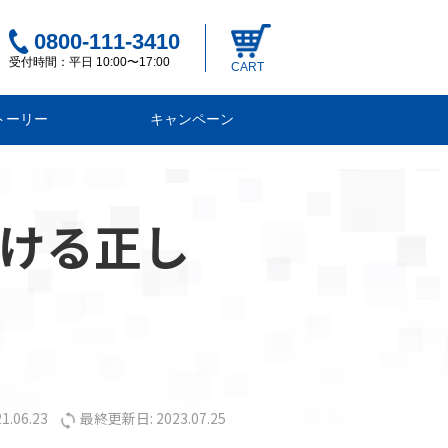
0800-111-3410
受付時間：平日 10:00〜17:00
CART
ストーリー
キャンペーン
ける正し
1.06.23
最終更新日: 2023.07.25