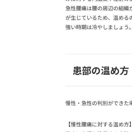
急性腰痛は腰の周辺の組織
が生じているため、温める
強い時期は冷やしましょう
患部の温め方
慢性・急性の判別ができた
【慢性腰痛に対する温め方