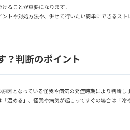
分けることが重要になります。
イントや対処方法や、併せて行いたい簡単にできるスト
す？判断のポイント
の原因となっている怪我や病気の発症時期により判断し
は「温める」、怪我や病気が起こってすぐの場合は「冷