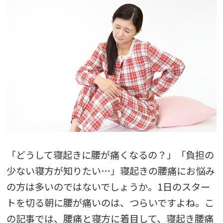
「どうして寝起きに腰が痛くなるの？」「負担の
少ない寝方が知りたい…」寝起きの腰痛にお悩み
の方は多いのではないでしょうか。1日のスター
トを切る朝に腰が痛いのは、つらいですよね。こ
の記事では、腰痛と寝方に着目して、寝起き腰痛