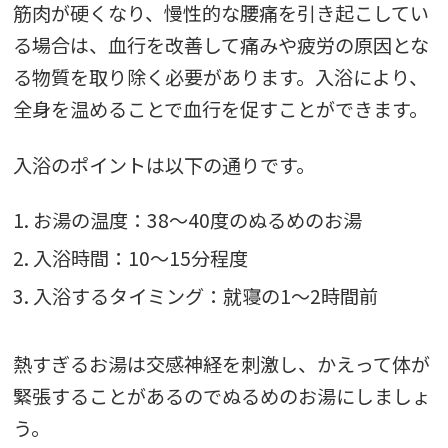
筋肉が硬くなり、慢性的な腰痛を引き起こしてい
る場合は、血行を改善して痛みや疲労の原因とな
る物質を取り除く必要があります。入浴により、
全身を温めることで血行を促すことができます。
入浴のポイントは以下の通りです。
1. お湯の温度：38〜40度のぬるめのお湯
2. 入浴時間：10〜15分程度
3. 入浴するタイミング：就寝の1〜2時間前
熱すぎるお湯は交感神経を刺激し、かえって体が
緊張することがあるのでぬるめのお湯にしましょ
う。