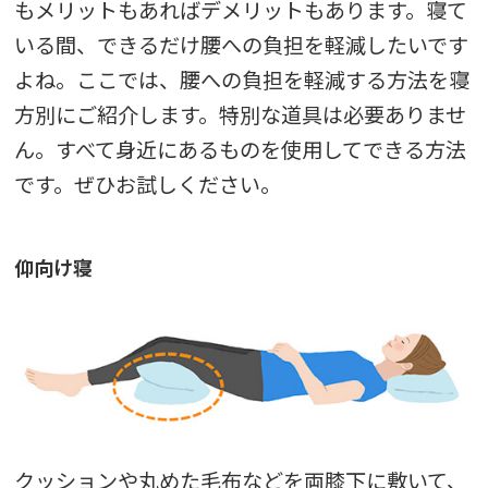
もメリットもあればデメリットもあります。寝て
いる間、できるだけ腰への負担を軽減したいです
よね。ここでは、腰への負担を軽減する方法を寝
方別にご紹介します。特別な道具は必要ありませ
ん。すべて身近にあるものを使用してできる方法
です。ぜひお試しください。
仰向け寝
クッションや丸めた毛布などを両膝下に敷いて、