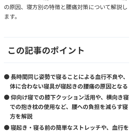
の原因、寝方別の特徴と腰痛対策について解説し
ます。
この記事のポイント
● 長時間同じ姿勢で寝ることによる血行不良や、
体に合わない寝具が寝起きの腰痛の原因となる
● 仰向け寝での膝下クッション活用や、横向き寝
での抱き枕の使用など、腰への負担を減らす寝
方を解説
● 寝起き・寝る前の簡単なストレッチや、血行を