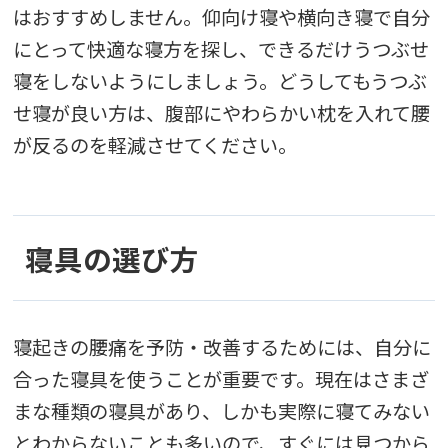
はおすすめしません。仰向け寝や横向き寝で自分
にとって快適な寝方を探し、できるだけうつぶせ
寝をしないようにしましょう。どうしてもうつぶ
せ寝が良い方は、腹部にやわらかい枕を入れて腰
が反るのを軽減させてください。
寝具の選び方
寝起きの腰痛を予防・改善するためには、自分に
合った寝具を使うことが重要です。現在はさまざ
まな種類の寝具があり、しかも実際に寝てみない
とわからないことも多いので、すぐには見つから