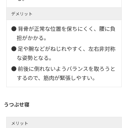
デメリット
● 背骨が正常な位置を保ちにくく、腰に負
担がかかる。
● 足や腕などがねじれやすく、左右非対称
な姿勢となる。
● 前後に倒れないようバランスを取ろうと
するので、筋肉が緊張しやすい。
うつぶせ寝
メリット