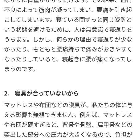
不良によって筋肉が凝ってしまい、腰痛を引き起
こしてしまいます。寝ている間ずっと同じ姿勢と
いう状態を避けるために、人は無意識で寝返りを
うちます。しかし、何らかの理由で寝返りが少な
かったり、もともと腰痛持ちで痛みがおきやすく
なったりしていると、寝起きに腰が痛くなってし
まうのです。
2. 寝具が合っていないから
マットレスや布団などの寝具が、私たちの体に与
える影響も無視できません。例えば、マットレス
や布団が硬すぎると、背骨や骨盤、肩甲骨などの
突出した部分への圧力が大きくなるので、負担が