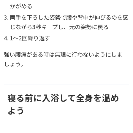
かがめる
3. 両手を下ろした姿勢で腰や背中が伸びるのを感
じながら3秒キープし、元の姿勢に戻る
4. 1～2回繰り返す
強い腰痛がある時は無理に行わないようにしま
しょう。
寝る前に入浴して全身を温め
よう