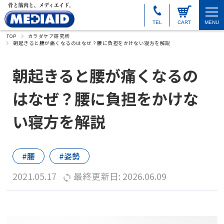
TEL
CART
MENU
TOP
カラダケア研究所
朝起きると腰が痛くなるのはなぜ？腰に負担をかけない寝方を解説
朝起きると腰が痛くなるの
はなぜ？腰に負担をかけな
い寝方を解説
腰
姿勢
2021.05.17
最終更新日: 2026.06.09