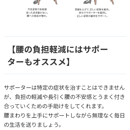
【腰の負担軽減にはサポー
ターもオススメ】
サポーターは特定の症状を治すことはできません
が、負担の軽減や長引く腰の不安感とうまく付き
合っていくための手助けをしてくれます。
腰まわりを上手にサポートしながら無理なく毎日
の生活を送りましょう。