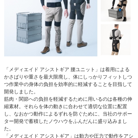
「メディエイド アシストギア 腰ユニット」は着用による
かさばりや重さを最大限廃し、体にしっかりフィットしつ
つ作業中の身体の負担を効率的に軽減することを目指して
開発しました。
筋肉・関節への負担を軽減するために用いるのは各種の伸
縮素材。それらを体の動きに合わせて適切な位置に配置
し、なおかつ動作によるずれを防ぐために、当社のサポー
ター開発で蓄積したノウハウをふんだんに盛り込みまし
た。
「メディエイド アシストギア」は動力や圧力で動作をアシ