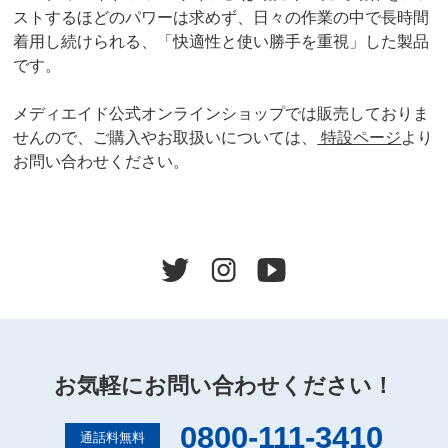
ストするほどのパワーは求めず、日々の作業の中で長時間
着用し続けられる、「快適性と使い勝手を重視」した製品
です。
メディエイド公式オンラインショップでは販売しておりま
せんので、ご購入やお取扱いについては、
特設ページ
より
お問い合わせください。
お気軽にお問い合わせください！
0800-111-3410
通話料無料