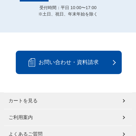
受付時間：平日 10:00〜17:00
※土日、祝日、年末年始を除く
お問い合わせ・資料請求
カートを見る
ご利用案内
よくあるご質問