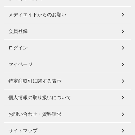
メディエイドからのお願い
会員登録
ログイン
マイページ
特定商取引に関する表示
個人情報の取り扱いについて
お問い合わせ・資料請求
サイトマップ