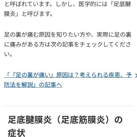
と呼ばれています。しかし、医学的には「足底腱
膜炎」と呼びます。
足の裏が痛む原因を知りたい方や、実際に足の裏
に痛みがある方は次の記事をチェックしてくださ
い。
「『足の裏が痛い』原因は？考えられる疾患、予
防法を解説」の記事へ
足底腱膜炎（足底筋膜炎）の
症状