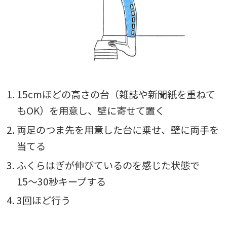
1. 15cmほどの高さの台（雑誌や新聞紙を重ねて
もOK）を用意し、壁に寄せて置く
2. 両足のつま先を用意した台に乗せ、壁に両手を
当てる
3. ふくらはぎが伸びているのを感じた状態で
15〜30秒キープする
4. 3回ほど行う