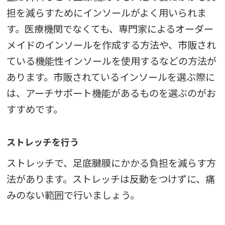
担を減らすためにインソールがよく用いられま
す。医療機関でなくても、専門家によるオーダー
メイドのインソールを作成する方法や、市販され
ている機能性インソールを使用するなどの方法が
あります。市販されているインソールを選ぶ際に
は、アーチサポート機能があるものを選ぶのがお
すすめです。
ストレッチを行う
ストレッチで、足底腱膜にかかる負担を減らす方
法があります。ストレッチは反動をつけずに、痛
みのない範囲で行いましょう。