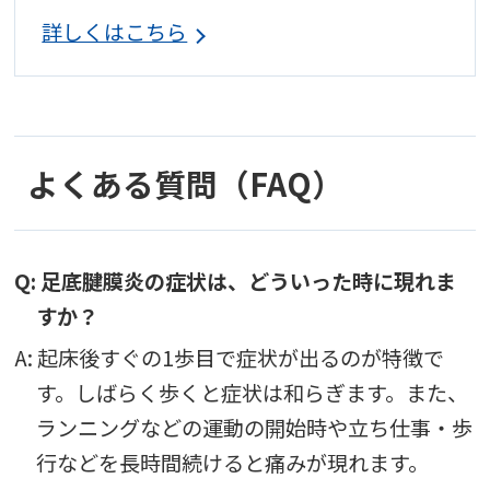
詳しくはこちら
よくある質問（FAQ）
Q: 足底腱膜炎の症状は、どういった時に現れま
すか？
A: 起床後すぐの1歩目で症状が出るのが特徴で
す。しばらく歩くと症状は和らぎます。また、
ランニングなどの運動の開始時や立ち仕事・歩
行などを長時間続けると痛みが現れます。