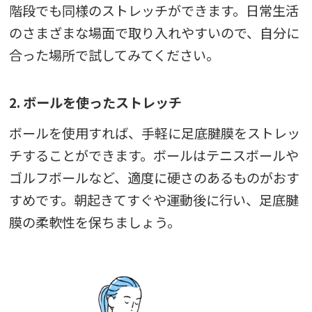
階段でも同様のストレッチができます。日常生活
のさまざまな場面で取り入れやすいので、自分に
合った場所で試してみてください。
2. ボールを使ったストレッチ
ボールを使用すれば、手軽に足底腱膜をストレッ
チすることができます。ボールはテニスボールや
ゴルフボールなど、適度に硬さのあるものがおす
すめです。朝起きてすぐや運動後に行い、足底腱
膜の柔軟性を保ちましょう。