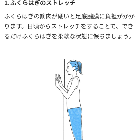
1. ふくらはぎのストレッチ
ふくらはぎの筋肉が硬いと足底腱膜に負担がかか
ります。日頃からストレッチをすることで、でき
るだけふくらはぎを柔軟な状態に保ちましょう。