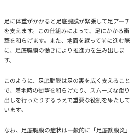
足に体重がかかると足底腱膜が緊張して足アーチ
を支えます。この仕組みによって、足にかかる衝
撃を和らげます。また、地面を蹴って前に進む際
に、足底腱膜の働きにより推進力を生み出しま
す。
このように、足底腱膜は足の裏を広く支えること
で、着地時の衝撃を和らげたり、スムーズな蹴り
出しを行ったりするうえで重要な役割を果たして
います。
なお、足底腱膜の症状は一般的に「足底筋膜炎」