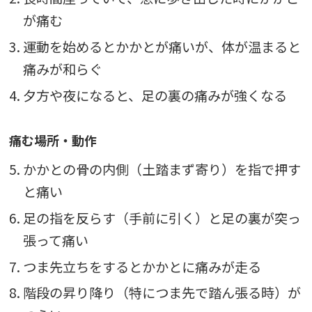
が痛む
3. 運動を始めるとかかとが痛いが、体が温まると
痛みが和らぐ
4. 夕方や夜になると、足の裏の痛みが強くなる
痛む場所・動作
5. かかとの骨の内側（土踏まず寄り）を指で押す
と痛い
6. 足の指を反らす（手前に引く）と足の裏が突っ
張って痛い
7. つま先立ちをするとかかとに痛みが走る
8. 階段の昇り降り（特につま先で踏ん張る時）が