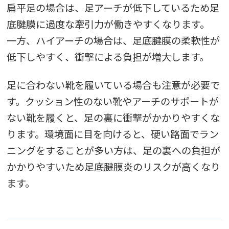
扁平足の場合は、足アーチが低下しているため足
底腱膜に過度な牽引力が働きやすくなります。
一方、ハイアーチの場合は、足底腱膜の柔軟性が
低下しやすく、衝撃による負担が増大します。
足に合わない靴を履いている場合も注意が必要で
す。クッション性のない靴やアーチのサポートが
ない靴を履くと、足の裏に衝撃がかかりやすくな
ります。環境面に目を向けると、硬い路面でラン
ニングをすることが多い方は、足の裏への負担が
かかりやすいため足底腱膜炎のリスクが高くなり
ます。