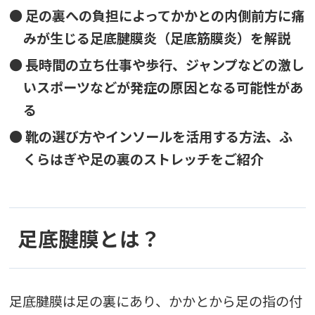
● 足の裏への負担によってかかとの内側前方に痛
みが生じる足底腱膜炎（足底筋膜炎）を解説
● 長時間の立ち仕事や歩行、ジャンプなどの激し
いスポーツなどが発症の原因となる可能性があ
る
● 靴の選び方やインソールを活用する方法、ふ
くらはぎや足の裏のストレッチをご紹介
足底腱膜とは？
足底腱膜は足の裏にあり、かかとから足の指の付