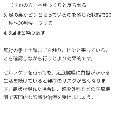
（すねの方）へゆっくりと反らせる
3. 足の裏がピンと張っているのを感じた状態で20
秒〜30秒キープする
4. 3回ほど繰り返す
反対の手で土踏まずを触り、ピンと張っているこ
とを確認しながら行うとより効果的です。
セルフケアを行っても、足底腱膜に負担がかかる
生活を続けていると発症のリスクが高くなりま
す。症状が現れた場合は、整形外科などの医療機
関で専門的な診断や治療を受けましょう。