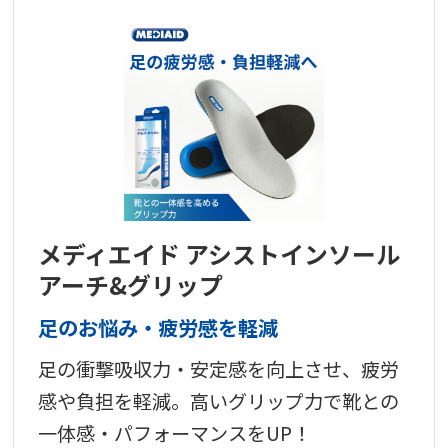
メディエイド アシストインソール
アーチ&グリップ
足のお悩み・疲労感を軽減
足の衝撃吸収力・安定感を向上させ、疲労
感や負担を軽減。高いグリップ力で靴との
一体感・パフォーマンスをUP！