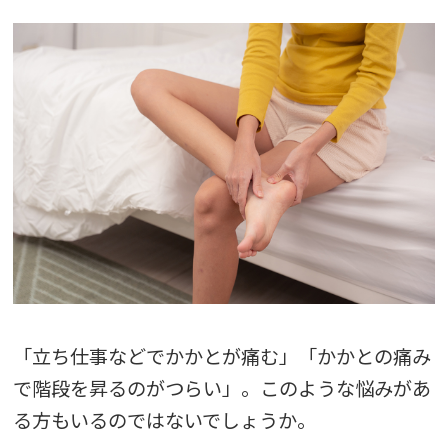
「立ち仕事などでかかとが痛む」「かかとの痛み
で階段を昇るのがつらい」。このような悩みがあ
る方もいるのではないでしょうか。