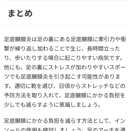
まとめ
足底腱膜炎は足の裏にある足底腱膜に牽引力や衝
撃が繰り返し加わることで生じ、長時間立った
り、歩いたりする場合に起こりやすい病気です。
他にも、足の裏にストレスが加わりやすいスポー
ツでも足底腱膜炎を引き起こす可能性がありま
す。適切に靴を選び、日頃からストレッチなどの
予防方法を取り入れて、足底腱膜にかかる負担を
少しでも減らすように意識しましょう。
足底腱膜にかかる負担を減らす方法として、イン
ソールの使用も検討しましょう。足のアーチを適