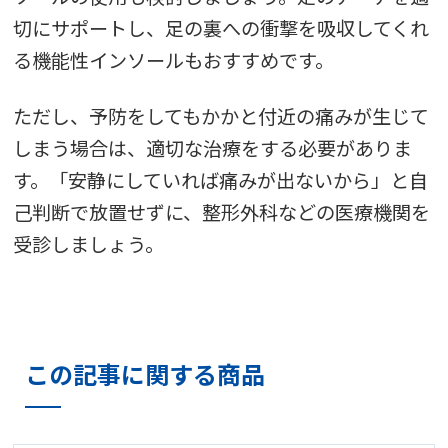
切にサポートし、足の裏への衝撃を吸収してくれ
る機能性インソールもおすすめです。
ただし、予防をしてもかかと付近の痛みが生じて
しまう場合は、適切な治療をする必要がありま
す。「安静にしていれば痛みが出ないから」と自
己判断で放置せずに、整形外科などの医療機関を
受診しましょう。
この記事に関する商品