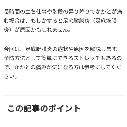
長時間の立ち仕事や階段の昇り降りでかかとが痛
む場合は、もしかすると足底腱膜炎（足底筋膜
炎）が原因かもしれません。
今回は、足底腱膜炎の症状や原因を解説します。
予防方法として簡単にできるストレッチもあるの
で、かかとの痛みが気になる方は参考にしてくだ
さい。
この記事のポイント