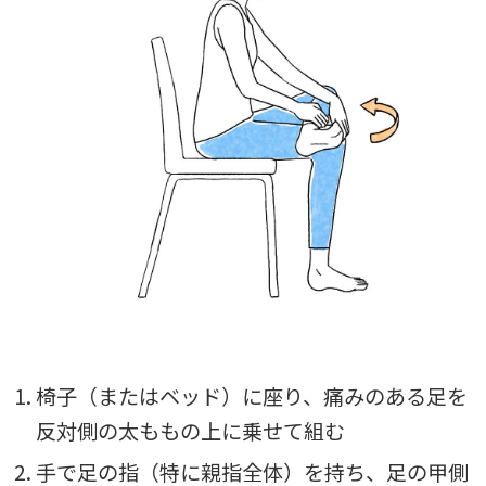
1. 椅子（またはベッド）に座り、痛みのある足を
反対側の太ももの上に乗せて組む
2. 手で足の指（特に親指全体）を持ち、足の甲側