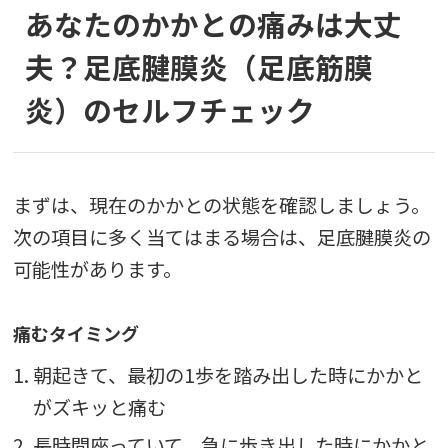
あなたのかかとの痛みは大丈
夫？足底腱膜炎（足底筋膜
炎）のセルフチェック
まずは、現在のかかとの状態を確認しましょう。
次の項目に多く当てはまる場合は、足底腱膜炎の
可能性があります。
痛むタイミング
1. 朝起きて、最初の1歩を踏み出した時にかかと
がズキッと痛む
2. 長時間座っていて、急に歩き出した時にかかと