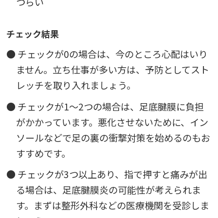
つらい
チェック結果
● チェックが0の場合は、今のところ心配はいり
ません。立ち仕事が多い方は、予防としてスト
レッチを取り入れましょう。
● チェックが1〜2つの場合は、足底腱膜に負担
がかかっています。悪化させないために、イン
ソールなどで足の裏の衝撃対策を始めるのもお
すすめです。
● チェックが3つ以上あり、指で押すと痛みが出
る場合は、足底腱膜炎の可能性が考えられま
す。まずは整形外科などの医療機関を受診しま