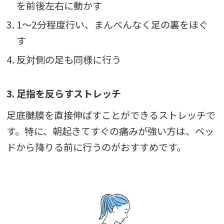
を前後左右に動かす
3. 1〜2分程度行い、まんべんなく足の裏をほぐ
す
4. 反対側の足も同様に行う
3. 足指を反らすストレッチ
足底腱膜を直接伸ばすことができるストレッチで
す。特に、朝起きてすぐの痛みが強い方は、ベッ
ドから降りる前に行うのがおすすめです。