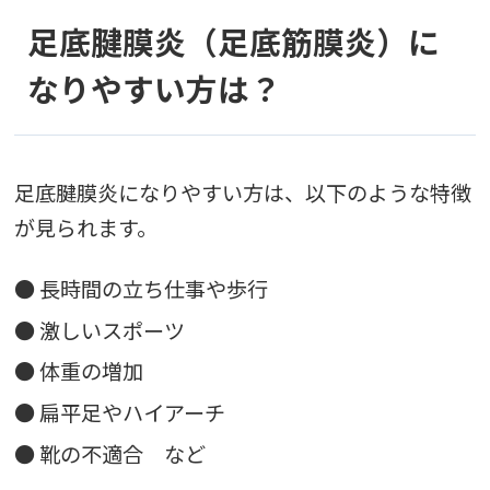
足底腱膜炎（足底筋膜炎）に
なりやすい方は？
足底腱膜炎になりやすい方は、以下のような特徴
が見られます。
● 長時間の立ち仕事や歩行
● 激しいスポーツ
● 体重の増加
● 扁平足やハイアーチ
● 靴の不適合 など