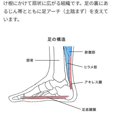
け根にかけて扇状に広がる組織です。足の裏にあ
るじん帯とともに足アーチ（土踏まず）を支えて
います。