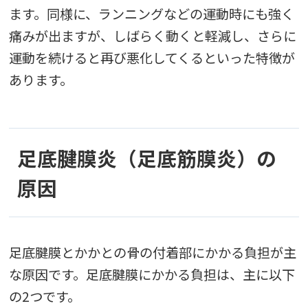
ます。同様に、ランニングなどの運動時にも強く
痛みが出ますが、しばらく動くと軽減し、さらに
運動を続けると再び悪化してくるといった特徴が
あります。
足底腱膜炎（足底筋膜炎）の
原因
足底腱膜とかかとの骨の付着部にかかる負担が主
な原因です。足底腱膜にかかる負担は、主に以下
の2つです。