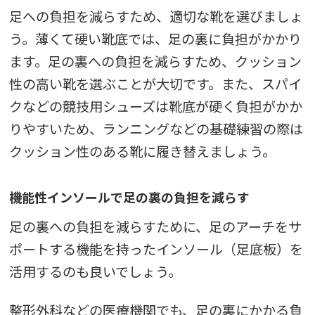
足への負担を減らすため、適切な靴を選びましょ
う。薄くて硬い靴底では、足の裏に負担がかかり
ます。足の裏への負担を減らすため、クッション
性の高い靴を選ぶことが大切です。また、スパイ
クなどの競技用シューズは靴底が硬く負担がかか
りやすいため、ランニングなどの基礎練習の際は
クッション性のある靴に履き替えましょう。
機能性インソールで足の裏の負担を減らす
足の裏への負担を減らすために、足のアーチをサ
ポートする機能を持ったインソール（足底板）を
活用するのも良いでしょう。
整形外科などの医療機関でも、足の裏にかかる負