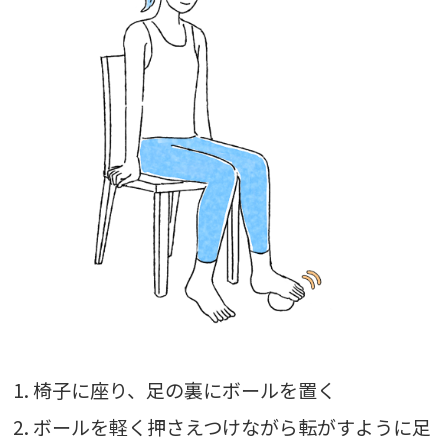
1. 椅子に座り、足の裏にボールを置く
2. ボールを軽く押さえつけながら転がすように足