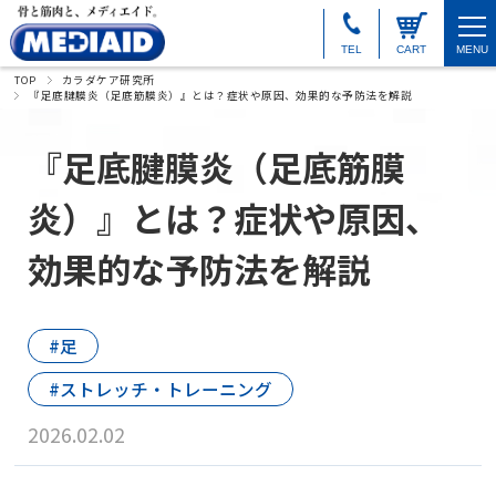
TEL
CART
MENU
TOP
カラダケア研究所
『足底腱膜炎（足底筋膜炎）』とは？症状や原因、効果的な予防法を解説
『足底腱膜炎（足底筋膜
炎）』とは？症状や原因、
効果的な予防法を解説
足
ストレッチ・トレーニング
2026.02.02