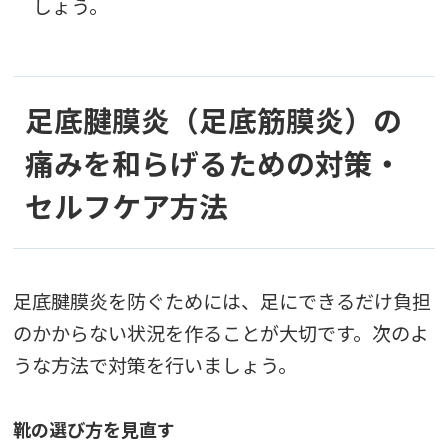
しょう。
足底腱膜炎（足底筋膜炎）の
痛みを和らげるための対策・
セルフケア方法
足底腱膜炎を防ぐためには、足にできるだけ負担
のかからない状況を作ることが大切です。次のよ
うな方法で対策を行いましょう。
靴の選び方を見直す