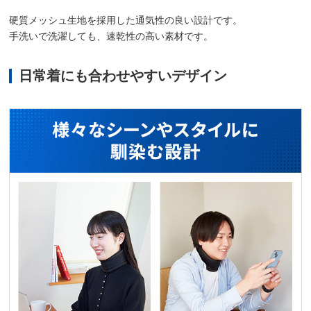
硬質メッシュ生地を採用した通気性の良い設計です。
手洗いで洗濯しても、速乾性の高い素材です。
日常着にも合わせやすいデザイン