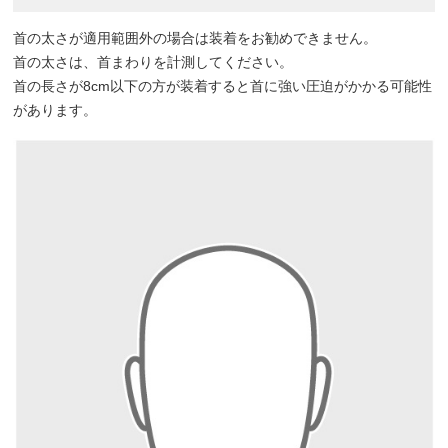
首の太さが適用範囲外の場合は装着をお勧めできません。
首の太さは、首まわりを計測してください。
首の長さが8cm以下の方が装着すると首に強い圧迫がかかる可能性
があります。