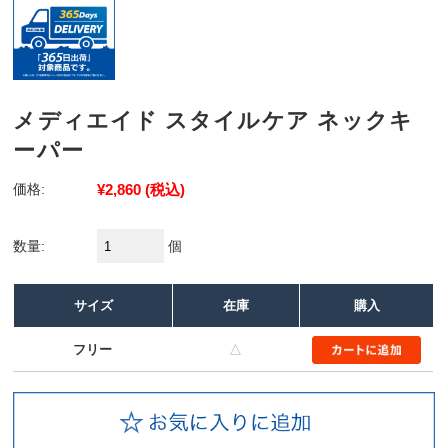
メディエイド スタイルケア ネックキ
ーパー
価格:
¥2,860
(税込)
数量:
個
サイズ
在庫
購入
フリー
△