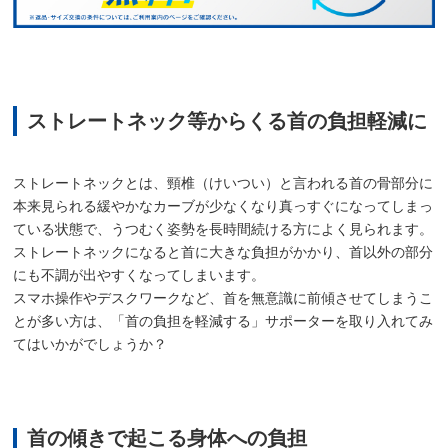
ストレートネック等からくる首の負担軽減に
ストレートネックとは、頸椎（けいつい）と言われる首の骨部分に
本来見られる緩やかなカーブが少なくなり真っすぐになってしまっ
ている状態で、うつむく姿勢を長時間続ける方によく見られます。
ストレートネックになると首に大きな負担がかかり、首以外の部分
にも不調が出やすくなってしまいます。
スマホ操作やデスクワークなど、首を無意識に前傾させてしまうこ
とが多い方は、「首の負担を軽減する」サポーターを取り入れてみ
てはいかがでしょうか？
首の傾きで起こる身体への負担