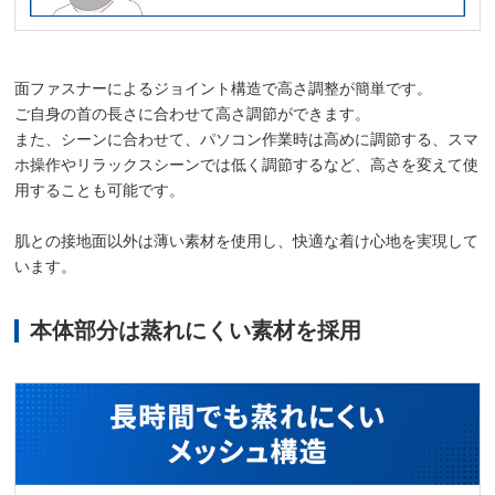
面ファスナーによるジョイント構造で高さ調整が簡単です。
ご自身の首の長さに合わせて高さ調節ができます。
また、シーンに合わせて、パソコン作業時は高めに調節する、スマ
ホ操作やリラックスシーンでは低く調節するなど、高さを変えて使
用することも可能です。
肌との接地面以外は薄い素材を使用し、快適な着け心地を実現して
います。
本体部分は蒸れにくい素材を採用