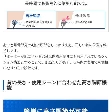
あごと鎖骨部分の4点で頭部をしっかり支え、正しい首の位置を維
持します。
サポーターが肌に当たる部分は医療用装具にも採用されているクッ
ション構造とすることで、肌当たりが良く、長時間の着用でも負担
になりづらい設計です。
首の長さ・使用シーンに合わせた高さ調節機
能