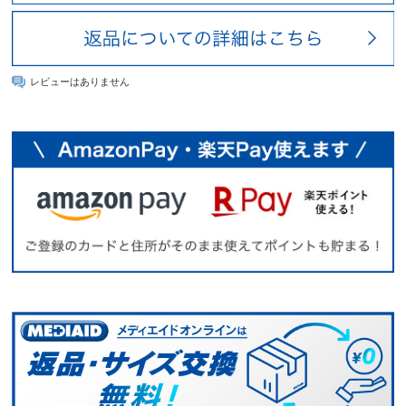
レビューはありません