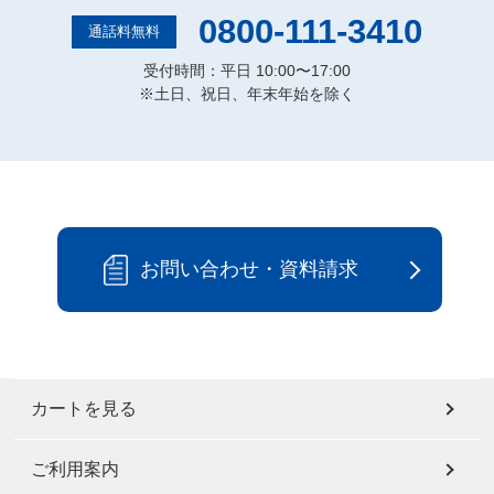
0800-111-3410
通話料無料
受付時間：平日 10:00〜17:00
※土日、祝日、年末年始を除く
お問い合わせ・資料請求
カートを見る
ご利用案内