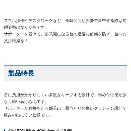
スマホ操作やデスクワークなど、長時間同じ姿勢で集中する際は前
傾姿勢になりがちです。
サポーターを着けて、無意識になる首の過度な前傾を防ぎ、首への
負担軽減を！
製品特長
首に負担がかかりにくい角度をキープする設計で、締め付け感が少
なく軽い着け心地です。
サポーターが直接あたる部分は、肌当たりの良いクッション設計で
痛みの出にくい仕様です。