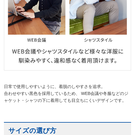
日常で使用しやすいように、着脱のしやすさを追求。
合わせやすい黒色を採用しているため、 WEB会議や冬服などのジ
ャケット・シャツの下に着用しても目立ちにくいデザインです。
サイズの選び方