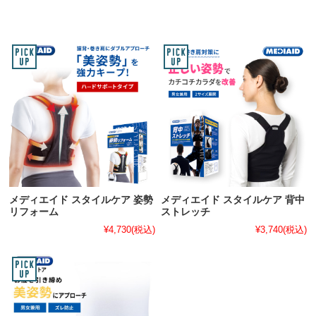
メディエイド スタイルケア 姿勢
メディエイド スタイルケア 背中
リフォーム
ストレッチ
¥4,730
(税込)
¥3,740
(税込)