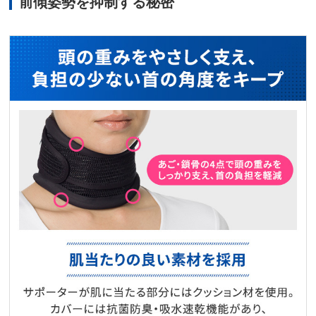
前傾姿勢を抑制する秘密