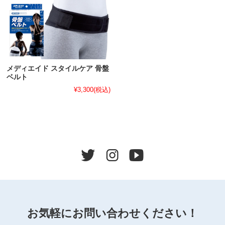
メディエイド スタイルケア 骨盤
ベルト
¥3,300
(税込)
お気軽にお問い合わせください！