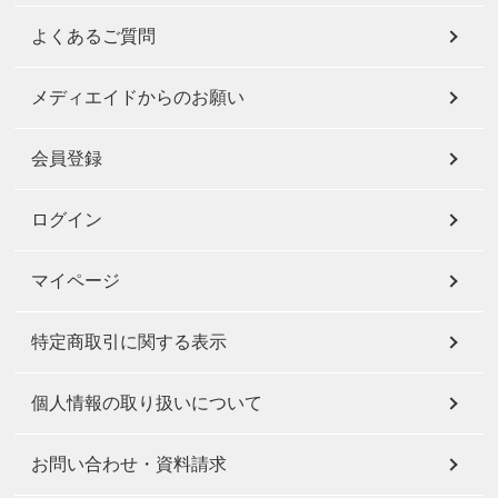
よくあるご質問
メディエイドからのお願い
会員登録
ログイン
マイページ
特定商取引に関する表示
個人情報の取り扱いについて
お問い合わせ・資料請求