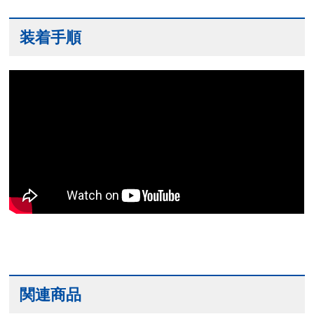
装着手順
関連商品