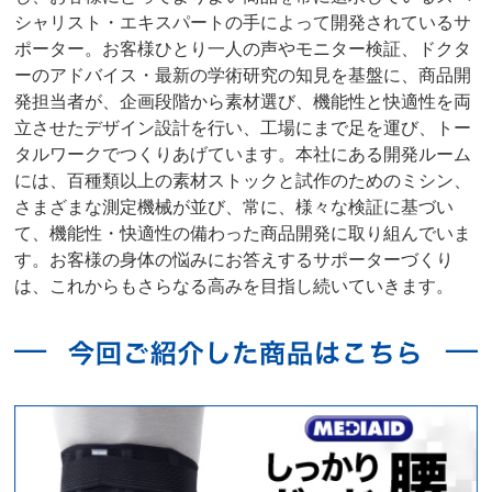
シャリスト・エキスパートの手によって開発されているサ
ポーター。お客様ひとり一人の声やモニター検証、ドクタ
ーのアドバイス・最新の学術研究の知見を基盤に、商品開
発担当者が、企画段階から素材選び、機能性と快適性を両
立させたデザイン設計を行い、工場にまで足を運び、トー
タルワークでつくりあげています。本社にある開発ルーム
には、百種類以上の素材ストックと試作のためのミシン、
さまざまな測定機械が並び、常に、様々な検証に基づい
て、機能性・快適性の備わった商品開発に取り組んでいま
す。お客様の身体の悩みにお答えするサポーターづくり
は、これからもさらなる高みを目指し続いていきます。