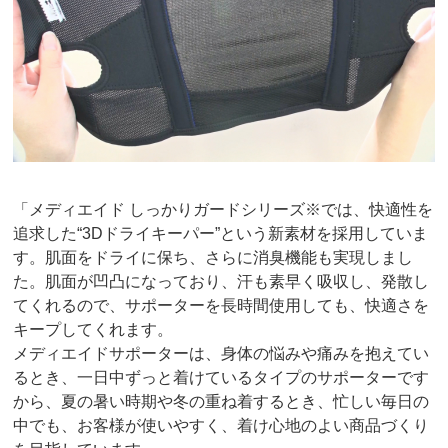
「メディエイド しっかりガードシリーズ※では、快適性を
追求した“3Dドライキーパー”という新素材を採用していま
す。肌面をドライに保ち、さらに消臭機能も実現しまし
た。肌面が凹凸になっており、汗も素早く吸収し、発散し
てくれるので、サポーターを長時間使用しても、快適さを
キープしてくれます。
メディエイドサポーターは、身体の悩みや痛みを抱えてい
るとき、一日中ずっと着けているタイプのサポーターです
から、夏の暑い時期や冬の重ね着するとき、忙しい毎日の
中でも、お客様が使いやすく、着け心地のよい商品づくり