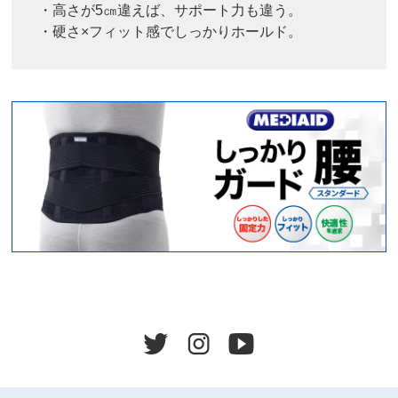
・高さが5㎝違えば、サポート力も違う。
・硬さ×フィット感でしっかりホールド。