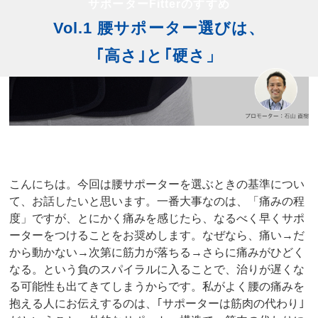
サポーターFitterのすすめ
Vol.1 腰サポーター選びは、
｢高さ｣と｢硬さ」
こんにちは。今回は腰サポーターを選ぶときの基準につい
て、お話したいと思います。一番大事なのは、「痛みの程
度」ですが、とにかく痛みを感じたら、なるべく早くサポ
ーターをつけることをお奨めします。なぜなら、痛い→だ
から動かない→次第に筋力が落ちる→さらに痛みがひどく
なる。という負のスパイラルに入ることで、治りが遅くな
る可能性も出てきてしまうからです。私がよく腰の痛みを
抱える人にお伝えするのは、｢サポーターは筋肉の代わり｣