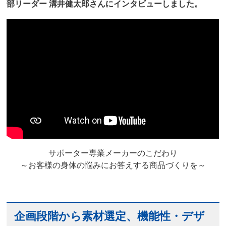
部リーダー 溝井健太郎さんにインタビューしました。
サポーター専業メーカーのこだわり
～お客様の身体の悩みにお答えする商品づくりを～
企画段階から素材選定、機能性・デザ