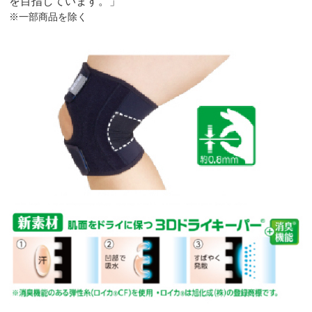
を目指しています。」
※一部商品を除く