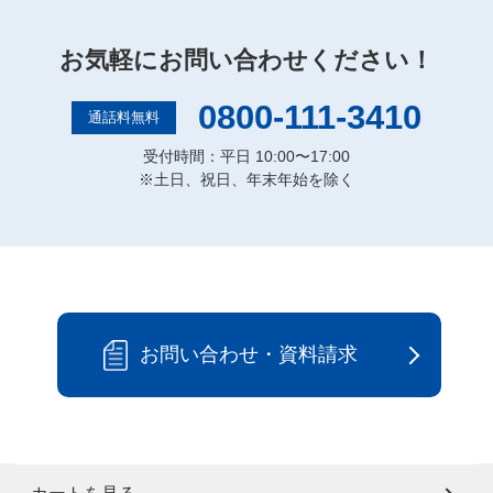
お気軽にお問い合わせください！
0800-111-3410
通話料無料
受付時間：平日 10:00〜17:00
※土日、祝日、年末年始を除く
お問い合わせ・資料請求