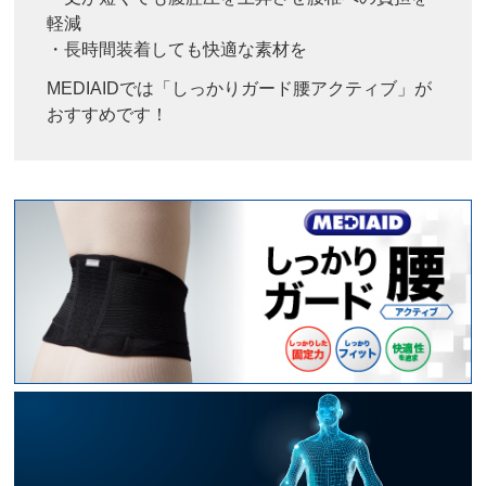
軽減
・長時間装着しても快適な素材を
MEDIAIDでは「しっかりガード腰アクティブ」が
おすすめです！