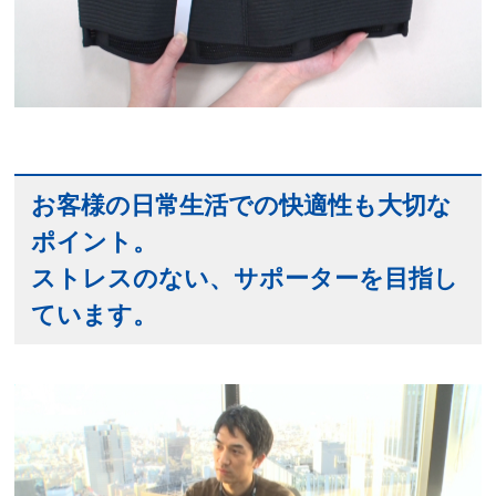
お客様の日常生活での快適性も大切な
ポイント。
ストレスのない、サポーターを目指し
ています。