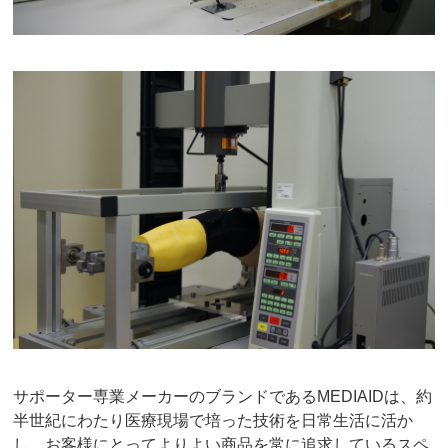
サポーター専業メーカーのブランドであるMEDIAIDは、約
半世紀にわたり医療現場で培った技術を日常生活に活か
し、お客様にとってよりよい商品を常に追求しているスペ