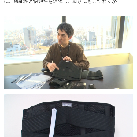
に、機能性と快適性を追求し、動きにもこだわりが。