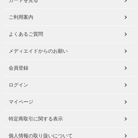
カートを見る
ご利用案内
よくあるご質問
メディエイドからのお願い
会員登録
ログイン
マイページ
特定商取引に関する表示
個人情報の取り扱いについて