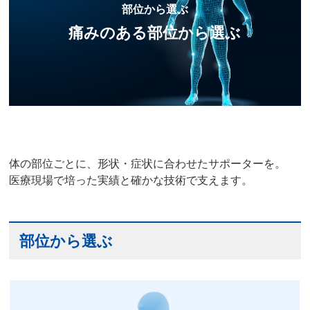
部位から選ぶ
痛みのある部位から選ぶ
体の部位ごとに、形状・症状に合わせたサポーターを。
医療現場で培った実績と確かな技術で支えます。
部位から選ぶ