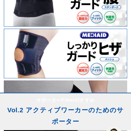
サポーターFitterのすすめ
Vol.2 アクティブワーカーのためのサ
ポーター