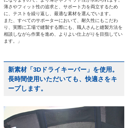
薄さやフィット性の追求と、サポート力を両立するため
に、テストを繰り返し、最適な素材を選んでいます。
また、すべてのサポーターにおいて、耐久性にもこだわ
り、実際に工場で縫製する際にも、職人さんと縫製方法を
相談しながら作業を進め、よりよい仕上がりを目指してい
ます。」
新素材「3Dドライキーパー」を使用。
長時間使用いただいても、快適さをキ
ープします。