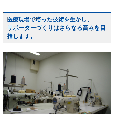
医療現場で培った技術を生かし、
サポーターづくりはさらなる高みを目
指します。