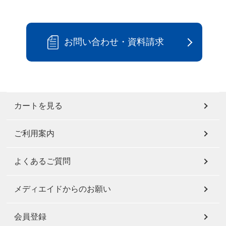
お問い合わせ・資料請求
カートを見る
ご利用案内
よくあるご質問
メディエイドからのお願い
会員登録