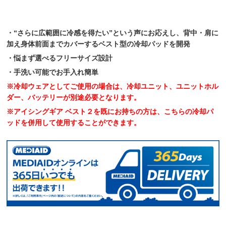
・“さらに広範囲に冷感を得たい”という声にお応えし、背中・肩に
加え身体前面までカバーするベスト型の冷却パッドを開発
・悩まず選べるフリーサイズ設計
・手洗い可能でお手入れ簡単
※冷却ウェアとしてご使用の場合は、冷却ユニット、ユニットホル
ダー、バッテリーが別途必要となります。
※アイシングギア ベスト２を既にお持ちの方は、こちらの冷却パ
ッドを併用して使用することができます。