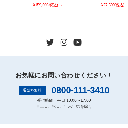
¥27,500
(税込)
¥159,500
(税込)
～
お気軽にお問い合わせください！
0800-111-3410
通話料無料
受付時間：平日 10:00〜17:00
※土日、祝日、年末年始を除く