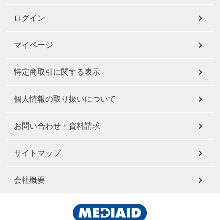
ログイン
マイページ
特定商取引に関する表示
個人情報の取り扱いについて
お問い合わせ・資料請求
サイトマップ
会社概要