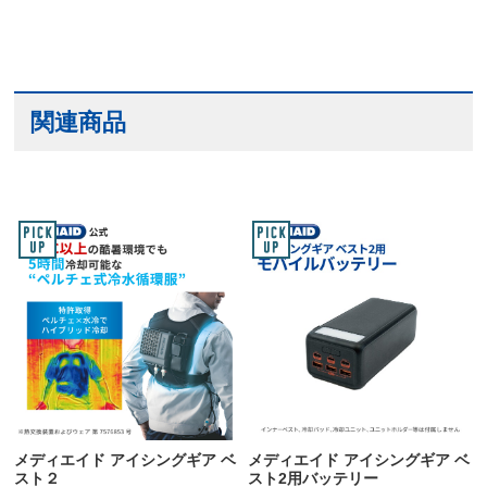
関連商品
メディエイド アイシングギア ベ
メディエイド アイシングギア ベ
スト2用バッテリー
スト２