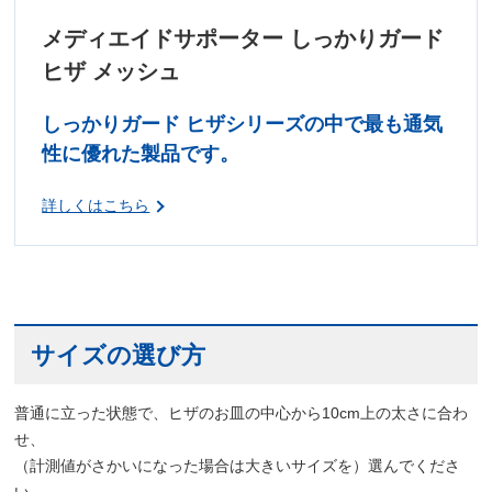
メディエイドサポーター しっかりガード
ヒザ メッシュ
しっかりガード ヒザシリーズの中で最も通気
性に優れた製品です。
詳しくはこちら
サイズの選び方
普通に立った状態で、ヒザのお皿の中心から10cm上の太さに合わ
せ、
（計測値がさかいになった場合は大きいサイズを）選んでくださ