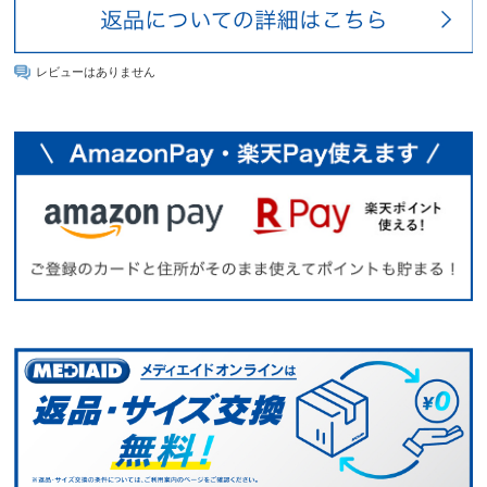
レビューはありません