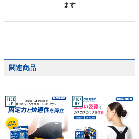
ます
関連商品