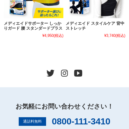
メディエイドサポーター しっか
メディエイド スタイルケア 背中
りガード 腰 スタンダードプラス
ストレッチ
¥4,950
(税込)
¥3,740
(税込)
お気軽にお問い合わせください！
0800-111-3410
通話料無料