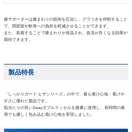
膝サポーターは膝まわりの筋肉を圧迫し、グラつきを抑制すること
で、関節面や軟骨への負担を軽減させることができます。
また、装着することで膝まわりが保温され、血流が良くなる効果が
期待できます。
製品特長
「しっかりガード ヒザシリーズ」の中で、最も着け心地・着けや
すさに優れた製品です。
肌当たりの良い2wayダブルラッセルを膝裏に使用し、長時間の着
用でも優しく包み込む着け心地を実現しました。