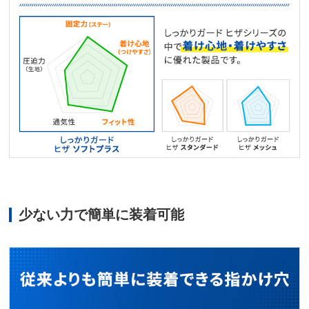
少ない力で簡単に装着可能