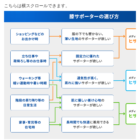
こちらは横スクロールできます。