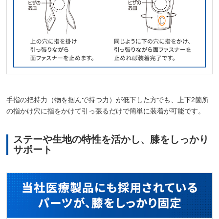
手指の把持力（物を掴んで持つ力）が低下した方でも、上下2箇所
の指かけ穴に指をかけて引っ張るだけで簡単に装着が可能です。
ステーや生地の特性を活かし、膝をしっかり
サポート