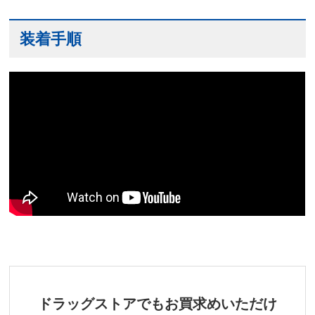
装着手順
ドラッグストアでもお買求めいただけ