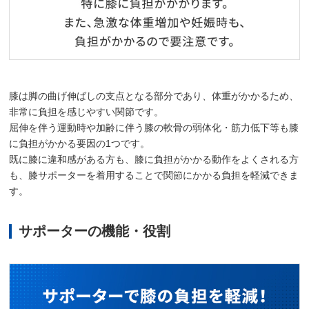
膝は脚の曲げ伸ばしの支点となる部分であり、体重がかかるため、
非常に負担を感じやすい関節です。
屈伸を伴う運動時や加齢に伴う膝の軟骨の弱体化・筋力低下等も膝
に負担がかかる要因の1つです。
既に膝に違和感がある方も、膝に負担がかかる動作をよくされる方
も、膝サポーターを着用することで関節にかかる負担を軽減できま
す。
サポーターの機能・役割