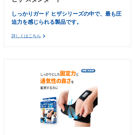
しっかりガード ヒザシリーズの中で、最も圧
迫力を感じられる製品です。
詳しくはこちら