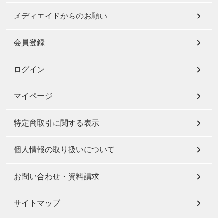
メディエイドからのお願い
会員登録
ログイン
マイページ
特定商取引に関する表示
個人情報の取り扱いについて
お問い合わせ・資料請求
サイトマップ