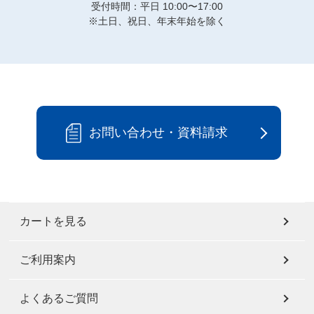
受付時間：平日 10:00〜17:00
※土日、祝日、年末年始を除く
お問い合わせ・資料請求
カートを見る
ご利用案内
よくあるご質問