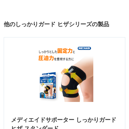
他のしっかりガード ヒザシリーズの製品
メディエイドサポーター しっかりガード
ヒザ スタンダード