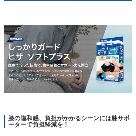
膝の違和感、負担がかかるシーンには膝サポ
ーターで負担軽減を！