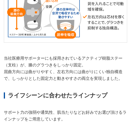
当社医療用サポーターにも採用されているアクティブ樹脂ステー
（支柱）が、膝のグラつきをしっかり固定。
屈曲方向には曲がりやすく、左右方向には曲がりにくい独自構造
で、しっかりとした固定力と動きやすさの両立を実現しました。
ライフシーンに合わせたラインナップ
サポート力の強弱や通気性、肌当たりなどお好みでお選び頂けるラ
インナップをご用意しています。