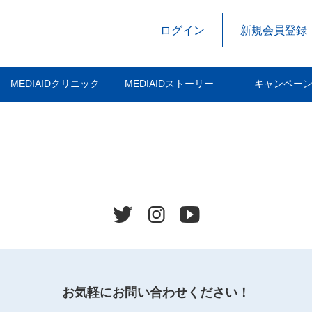
ログイン
新規会員登録
MEDIAIDクリニック
MEDIAIDストーリー
キャンペー
お気軽にお問い合わせください！