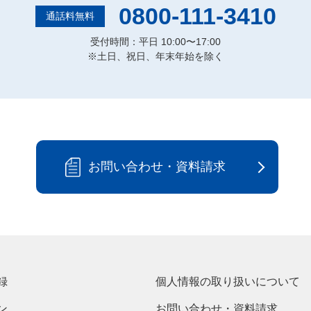
0800-111-3410
通話料無料
受付時間：平日 10:00〜17:00
※土日、祝日、年末年始を除く
お問い合わせ・資料請求
録
個人情報の取り扱いについて
ン
お問い合わせ・資料請求