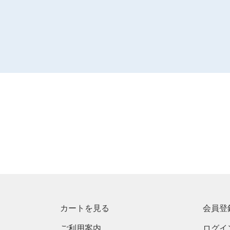
カートを見る
会員登
ご利用案内
ログイ